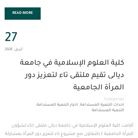
READ MORE
27
أبريل, 2026
 العلوم الإسلامية في جامعة
 تقيم ملتقى تاء لتعزيز دور
ة الجامعية
Cat
,
,
تنمية المستدامة
اخبار التنمية المستدامة
المستدامة
لعلوم الإسلامية في جامعة ديالى ملتقى (تاء لشؤون
عية ) بالتعاون مع مشروع تاء لتعزيز دور المرأة بمشاركة