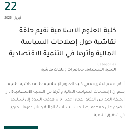
22
أبريل, 2026
العلوم الاسلامية تقيم حلقة
ية حول إصلاحات السياسة
ية وأثرها في التنمية الاقتصادية
Cat
,
المستدامة
محاضرات وحلقات نقاشية
شريعة في كلية العلوم الإسلامية حلقة نقاشية علمية
حات السياسة المالية وأثرها في التنمية الاقتصادية)ادار
س الدكتور عمار احمد زيارة هدفت الندوة إلى تسليط
فهوم إصلاحات السياسة المالية وبيان دورها الحيوي
نمية …