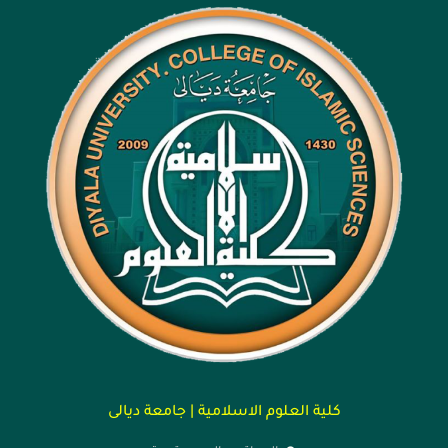
كلية العلوم الاسلامية | جامعة ديالى