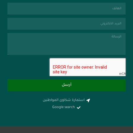
أرسل
استمارة شكاوى المواطنين
Google search