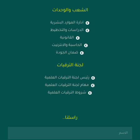
الشعب والوحدات
ادارة الموارد البشرية
الدراسات والتخطيط
القانونية
الحاسبة والانترنيت
ضمان الجودة
لجنة الترقيات
رئيس لجنة الترقيات العلمية
مهام لجنة الترقيات العلمية
شروط الترقيات العلمية
راسلنا..