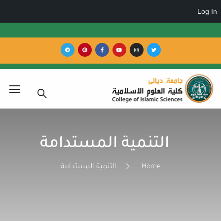
التنمية المستدامة
Home
التنمية المستدامة