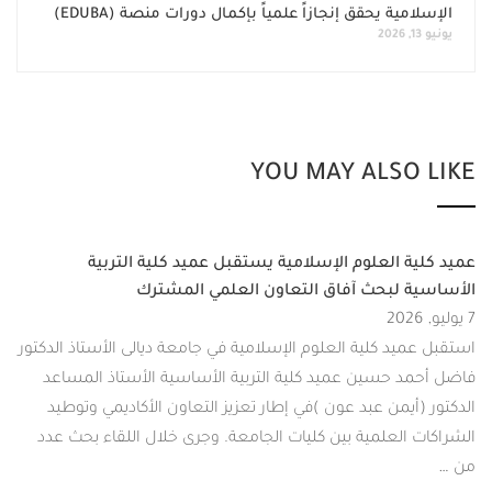
يحقق إنجازاً علمياً بإكمال دورات منصة (EDUBA)
YOU MAY AL
لعلوم الإسلامية يستقبل عميد كلية التربية
بحث آفاق التعاون العلمي المشترك
كلية العلوم الإسلامية في جامعة ديالى الأستاذ الدكتور
سين عميد كلية التربية الأساسية الأستاذ المساعد
ن عبد عون )في إطار تعزيز التعاون الأكاديمي وتوطيد
لمية بين كليات الجامعة. وجرى خلال اللقاء بحث عدد