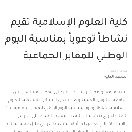
العلوم الإسلامية تقيم
 توعوياً بمناسبة اليوم
ي للمقابر الجماعية
 توجيهات رئاسة جامعة ديالى ومكتب مساعد رئيس
ؤون العلمية وحدة حقوق الإنسان أقامت كلية العلوم
اطاً توعوياً بمناسبة اليوم الوطني للمقابر الجماعية تحت
يخ تحت التراب )بهدف تسليط الضوء على الجرائم
التي تعرض لها أبناء الشعب العراقي خلال حقبة النظام