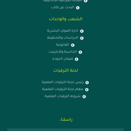
المجلة العراقية الاكاديمية
البحث عن كتاب
الشعب والوحدات
ادارة الموارد البشرية
الدراسات والتخطيط
القانونية
الحاسبة والانترنيت
ضمان الجودة
لجنة الترقيات
رئيس لجنة الترقيات العلمية
مهام لجنة الترقيات العلمية
شروط الترقيات العلمية
راسلنا..