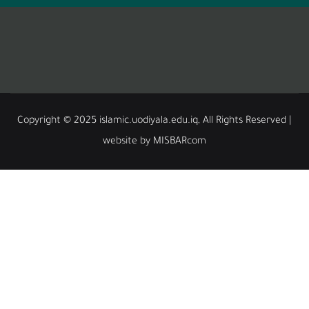
Copyright © 2025 islamic.uodiyala.edu.iq, All Rights
website by MISBARcom