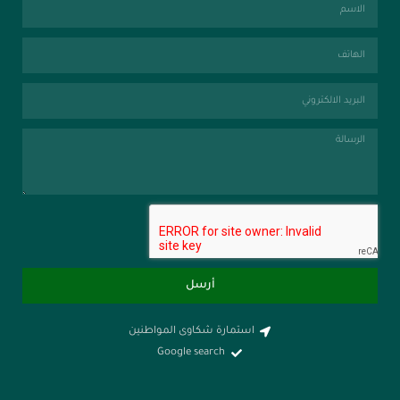
أرسل
استمارة شكاوى المواطنين
Google search