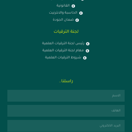
القانونية
الحاسبة والانترنيت
ضمان الجودة
لجنة الترقيات
رئيس لجنة الترقيات العلمية
مهام لجنة الترقيات العلمية
شروط الترقيات العلمية
راسلنا..