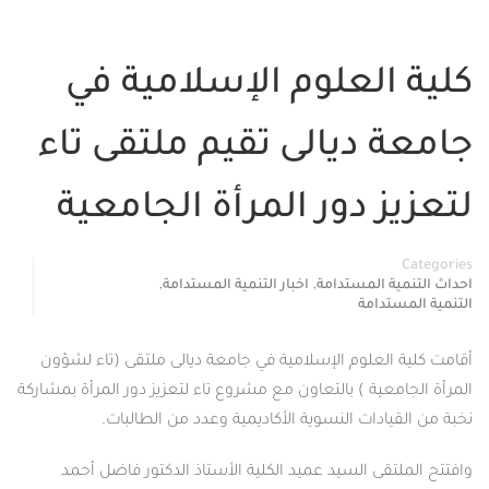
العلوم الإسلامية في
 ديالى تقيم ملتقى تاء
 دور المرأة الجامعية
,
,
 المستدامة
اخبار التنمية المستدامة
دامة
لعلوم الإسلامية في جامعة ديالى ملتقى (تاء لشؤون
عية ) بالتعاون مع مشروع تاء لتعزيز دور المرأة بمشاركة
ادات النسوية الأكاديمية وعدد من الطالبات.
قى السيد عميد الكلية الأستاذ الدكتور فاضل أحمد