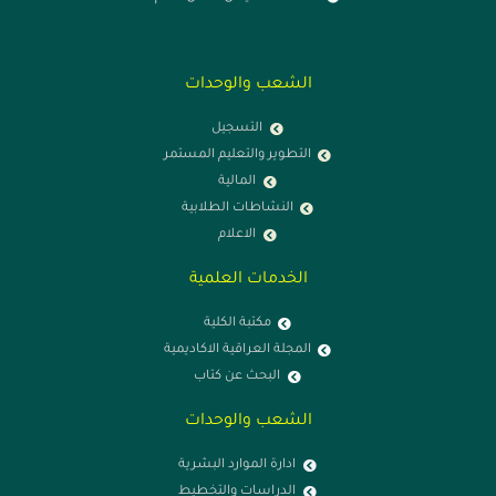
الشعب والوحدات
التسجيل
التطوير والتعليم المستمر
المالية
النشاطات الطلابية
الاعلام
الخدمات العلمية
مكتبة الكلية
المجلة العراقية الاكاديمية
البحث عن كتاب
الشعب والوحدات
ادارة الموارد البشرية
الدراسات والتخطيط