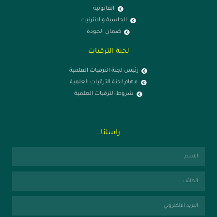
القانونية
الحاسبة والانترنيت
ضمان الجودة
لجنة الترقيات
رئيس لجنة الترقيات العلمية
مهام لجنة الترقيات العلمية
شروط الترقيات العلمية
راسلنا..