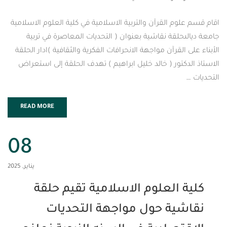
م القرآن والتربية الاسلامية في كلية العلوم الاسلامية
لقة نقاشية بعنوان ( التحديات المعاصرة في تربية
لقرآن مواجهة الانحرافات الفكرية والثقافية )ادار الحلقة
تور ( خالد خليل ابراهيم ) تهدف الحلقة إلى استعراض
READ MORE
08
يناير, 2025
العلوم الاسلامية تقيم حلقة
ية حول مواجهة التحديات