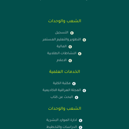
الشعب والوحدات
التسجيل
التطوير والتعليم المستمر
المالية
النشاطات الطلابية
الاعلام
الخدمات العلمية
مكتبة الكلية
المجلة العراقية الاكاديمية
البحث عن كتاب
الشعب والوحدات
ادارة الموارد البشرية
الدراسات والتخطيط