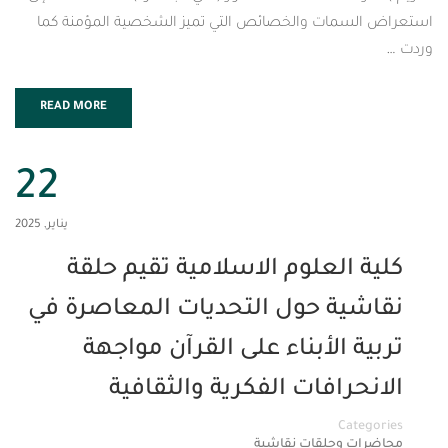
مات والخصائص التي تميز الشخصية المؤمنة كما
READ MORE
22
يناير, 2025
العلوم الاسلامية تقيم حلقة
ية حول التحديات المعاصرة في
 الأبناء على القرآن مواجهة
رافات الفكرية والثقافية
Cat
 وحلقات نقاشية