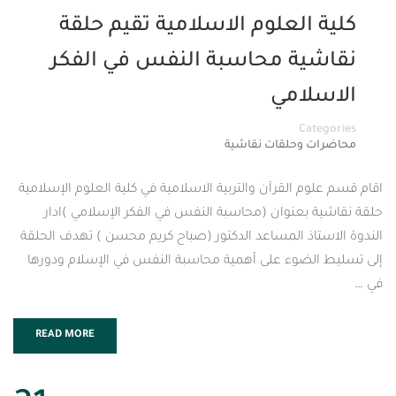
العلوم الاسلامية تقيم حلقة
ية محاسبة النفس في الفكر
لامي
Cat
 وحلقات نقاشية
م القرآن والتربية الاسلامية في كلية العلوم الإسلامية
 بعنوان (محاسبة النفس في الفكر الإسلامي )ادار
تاذ المساعد الدكتور (صباح كريم محسن ) تهدف الحلقة
لضوء على أهمية محاسبة النفس في الإسلام ودورها
READ MORE