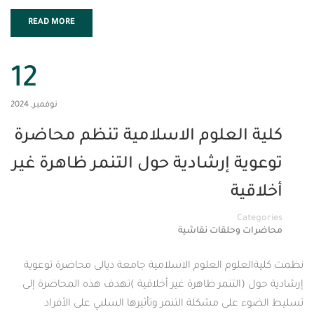
READ MORE
12
نوفمبر, 2024
 العلوم الاسلامية تنظم محاضرة
ة إرشادية حول التنمر ظاهرة غير
ية
Cat
 وحلقات نقاشية
علوم العلوم الاسلامية جامعة ديالى محاضرة توعوية
(التنمر ظاهرة غير أخلاقية )تهدف هذه المحاضرة إلى
على مشكلة التنمر وتأثيرها السلبي على الأفراد