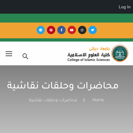
ضرات وحلقات نقاشية
Home
محاضرات وحلقات نقاشية