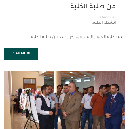
لبة الكلية
Cat
لطلبة
علوم الإسلامية يكرم عدد من طلبة الكلية
READ MORE