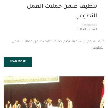
ف ضمن حملات العمل
وعي
Cat
لطلبة
 الإسلامية تنظم حملة تنظيف ضمن حملات العمل
READ MORE