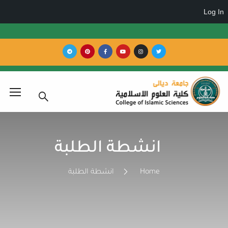
انشطة الطلبة
Home
انشطة الطلبة