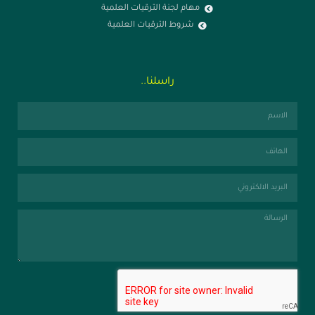
مهام لجنة الترقيات العلمية
شروط الترقيات العلمية
راسلنا..