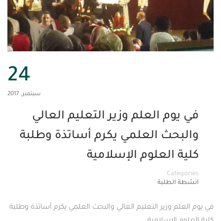
24
سبتمبر, 2017
م العلم وزير التعليم العالي
حث العلمي يكرم أساتذة وطلبة
العلوم الإسلامية
Cat
لطلبة
 وزير التعليم العالي والبحث العلمي يكرم أساتذة وطلبة