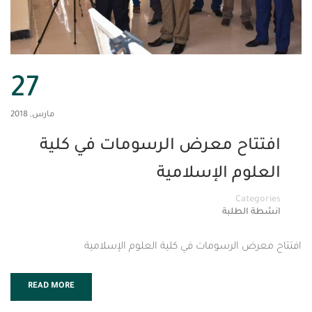
27
مارس, 2018
اح معرض الرسومات في كلية
م الإسلامية
Cat
لطلبة
 الرسومات في كلية العلوم الإسلامية
READ MORE