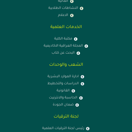
المالية
النشاطات الطلابية
الاعلام
الخدمات العلمية
مكتبة الكلية
المجلة العراقية الاكاديمية
البحث عن كتاب
الشعب والوحدات
ادارة الموارد البشرية
الدراسات والتخطيط
القانونية
الحاسبة والانترنيت
ضمان الجودة
لجنة الترقيات
رئيس لجنة الترقيات العلمية