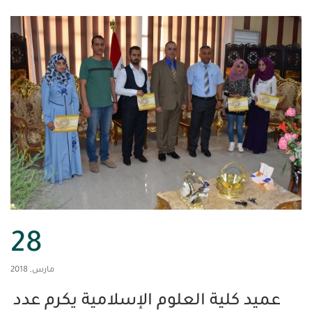
28
مارس, 2018
كلية العلوم الإسلامية يكرم عدد