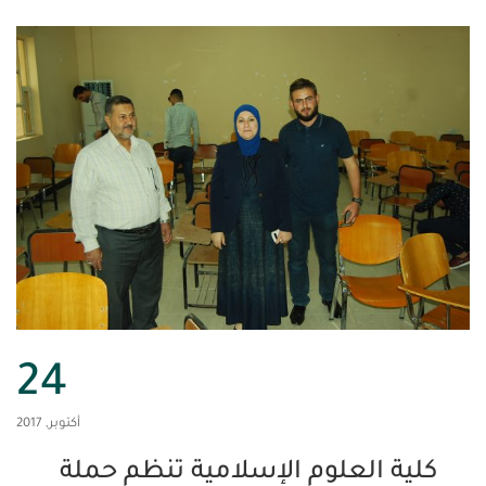
24
أكتوبر, 2017
العلوم الإسلامية تنظم حملة