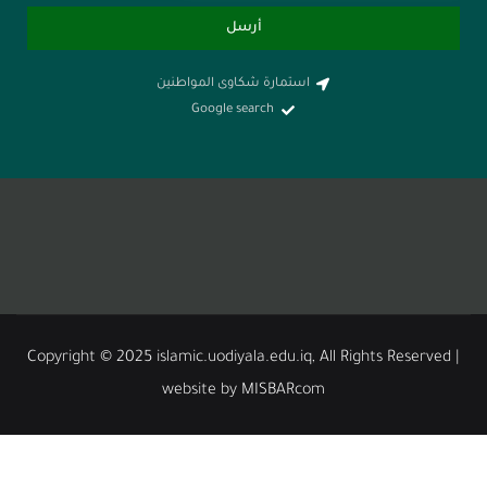
أرسل
استمارة شكاوى المواطنين
Google search
Copyright © 2025 islamic.uodiyala.edu.iq, All Rights
website by MISBARcom