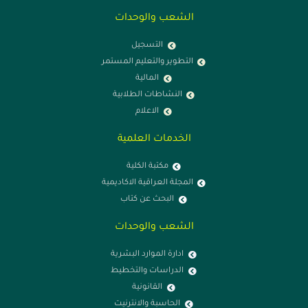
الشعب والوحدات
التسجيل
التطوير والتعليم المستمر
المالية
النشاطات الطلابية
الاعلام
الخدمات العلمية
مكتبة الكلية
المجلة العراقية الاكاديمية
البحث عن كتاب
الشعب والوحدات
ادارة الموارد البشرية
الدراسات والتخطيط
القانونية
الحاسبة والانترنيت