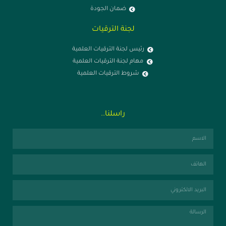
ضمان الجودة
لجنة الترقيات
رئيس لجنة الترقيات العلمية
مهام لجنة الترقيات العلمية
شروط الترقيات العلمية
راسلنا..