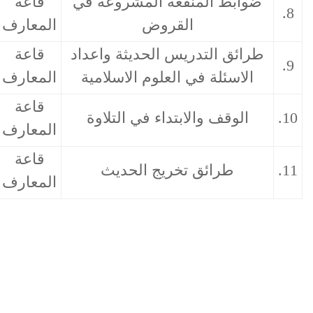
 المنفعة المشروعة في
قاعة
08/11/2021
القروض
المعارف
 التدريس الحديثة واعداد
قاعة
13/12/2021
ئلة في العلوم الاسلامية
المعارف
قاعة
قف والابتداء في التلاوة
17/01/2022
المعارف
قاعة
رائق تخريج الحديث
11/04/2022
المعارف