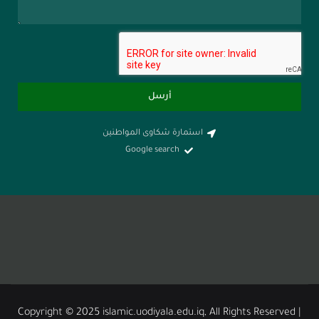
أرسل
استمارة شكاوى المواطنين
Google search
Copyright © 2025 islamic.uodiyala.edu.iq, All Ri