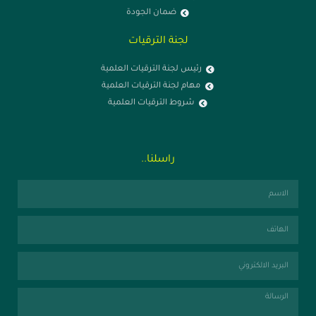
ضمان الجودة
لجنة الترقيات
رئيس لجنة الترقيات العلمية
مهام لجنة الترقيات العلمية
شروط الترقيات العلمية
راسلنا..