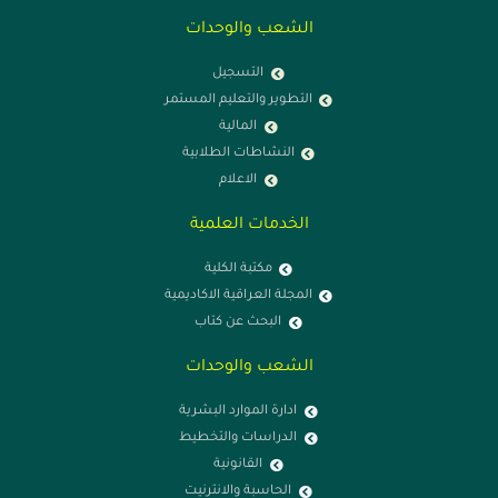
الشعب والوحدات
التسجيل
التطوير والتعليم المستمر
المالية
النشاطات الطلابية
الاعلام
الخدمات العلمية
مكتبة الكلية
المجلة العراقية الاكاديمية
البحث عن كتاب
الشعب والوحدات
ادارة الموارد البشرية
الدراسات والتخطيط
القانونية
الحاسبة والانترنيت