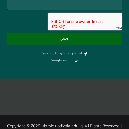
أرسل
استمارة شكاوى المواطنين
Google search
Copyright © 2025 islamic.uodiyala.edu.iq, All Rights