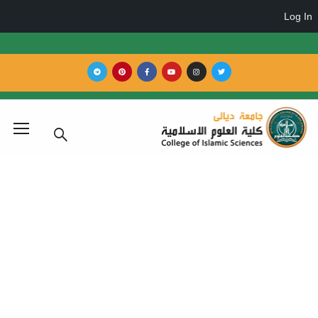
مارة الخطة التدريسية
Home
استمارة الخطة التدريسية