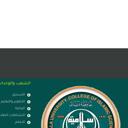
الشعب والوحدا
التسجيل
التطوير والتعليم
المالية
النشاطات الطلاب
الاعلام