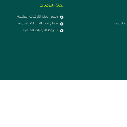
لجنة الترقيات
رئيس لجنة الترقيات العلمية
لاكاديمية
مهام لجنة الترقيات العلمية
شروط الترقيات العلمية