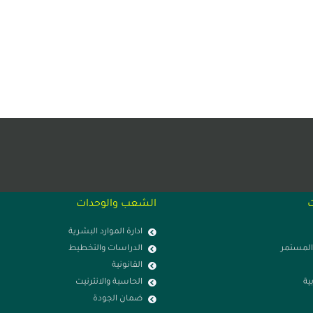
ت
الشعب والوحدات
ادارة الموارد البشرية
 المستمر
الدراسات والتخطيط
القانونية
ية
الحاسبة والانترنيت
ضمان الجودة