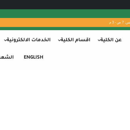
 - 3 م
عن الكلية
اقسام الكلية
الخدمات الالكترونية
ENGLISH
الشعب 
التربية والتعليم
Home
التربية والتعليم