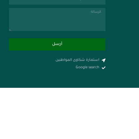
أرسل
استمارة شكاوى المواطنين
Google search