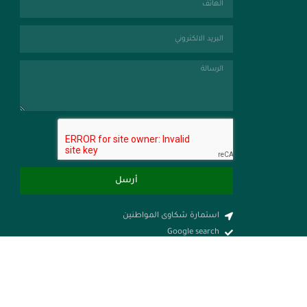
أرسل
استمارة شكاوى المواطنين
Google search