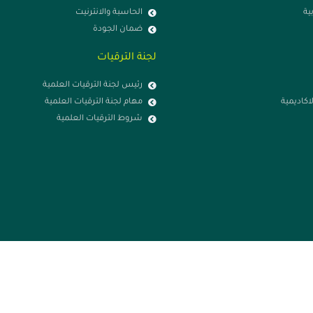
ية
الحاسبة والانترنيت
ضمان الجودة
لجنة الترقيات
رئيس لجنة الترقيات العلمية
لاكاديمية
مهام لجنة الترقيات العلمية
شروط الترقيات العلمية