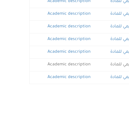
مي للمادة
Academic description
مي للمادة
Academic description
مي للمادة
Academic description
مي للمادة
Academic description
مي للمادة
Academic description
مي للمادة
Academic description
مي للمادة
Academic description