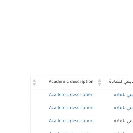
يمي للمادة
Academic description
مي للمادة
Academic description
مي للمادة
Academic description
مي للمادة
Academic description