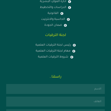
ادارة الموارد البشرية
الدراسات والتخطيط
القانونية
الحاسبة والانترنيت
ضمان الجودة
لجنة الترقيات
رئيس لجنة الترقيات العلمية
مهام لجنة الترقيات العلمية
شروط الترقيات العلمية
راسلنا..