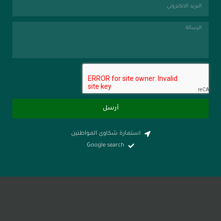
أرسل
استمارة شكاوى المواطنين
Google search