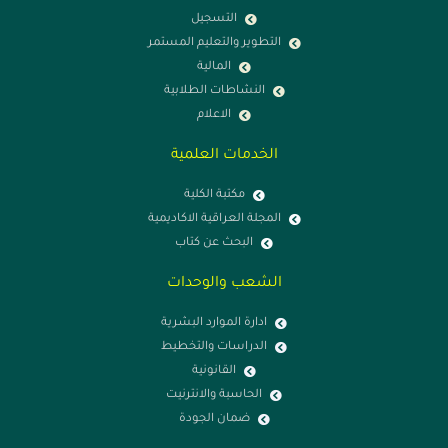
التسجيل
التطوير والتعليم المستمر
المالية
النشاطات الطلابية
الاعلام
الخدمات العلمية
مكتبة الكلية
المجلة العراقية الاكاديمية
البحث عن كتاب
الشعب والوحدات
ادارة الموارد البشرية
الدراسات والتخطيط
القانونية
الحاسبة والانترنيت
ضمان الجودة