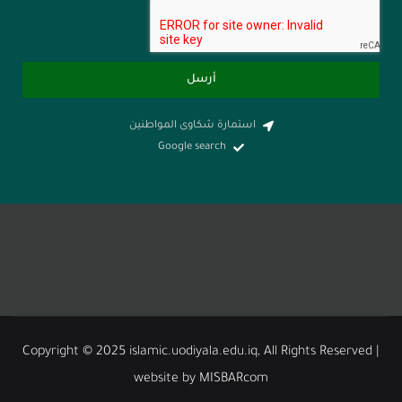
أرسل
استمارة شكاوى المواطنين
Google search
Copyright © 2025 islamic.uodiyala.edu.iq, All Rights
website by MISBARcom