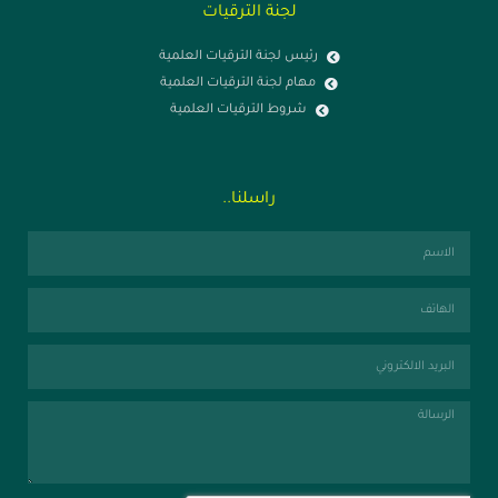
لجنة الترقيات
رئيس لجنة الترقيات العلمية
مهام لجنة الترقيات العلمية
شروط الترقيات العلمية
راسلنا..